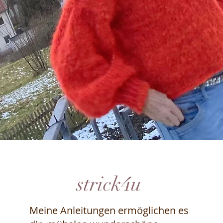
strick4u
Meine Anleitungen ermöglichen es