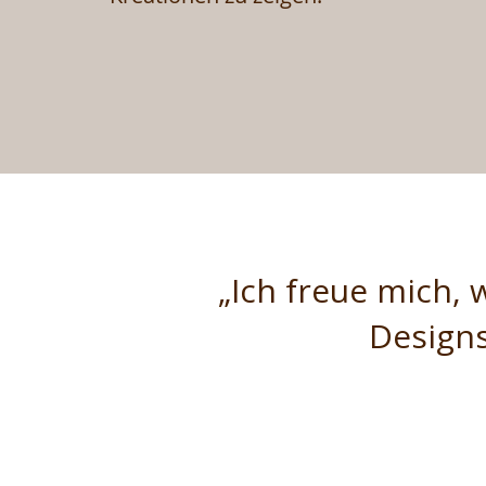
„Ich freue mich,
Designs