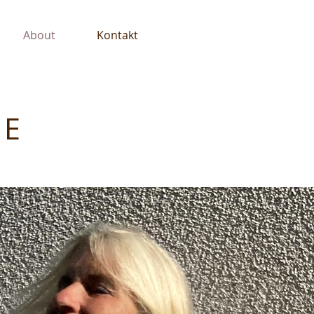
About
Kontakt
TE