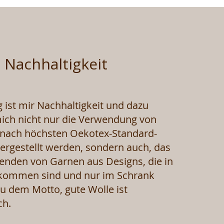
Nachhaltigkeit
 ist mir Nachhaltigkeit und dazu
mich nicht nur die Verwendung von
 nach höchsten Oekotex-Standard-
hergestellt werden, sondern auch, das
nden von Garnen aus Designs, die in
ekommen sind und nur im Schrank
eu dem Motto, gute Wolle ist
ch.